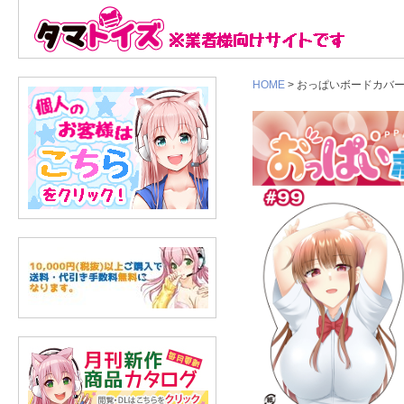
HOME
> おっぱいボードカバー