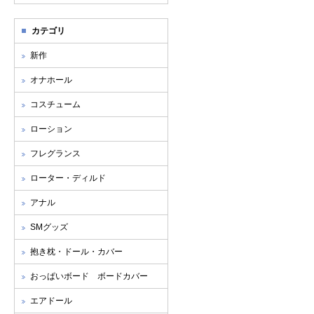
カテゴリ
新作
オナホール
コスチューム
ローション
フレグランス
ローター・ディルド
アナル
SMグッズ
抱き枕・ドール・カバー
おっぱいボード ボードカバー
エアドール