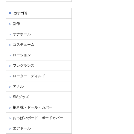
カテゴリ
新作
オナホール
コスチューム
ローション
フレグランス
ローター・ディルド
アナル
SMグッズ
抱き枕・ドール・カバー
おっぱいボード ボードカバー
エアドール